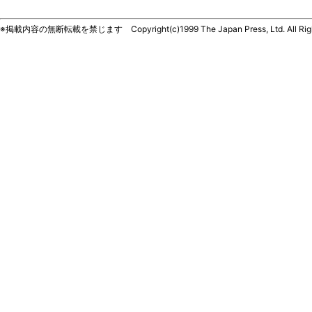
※掲載内容の無断転載を禁じます Copyright(c)1999 The Japan Press, Ltd. All Righ