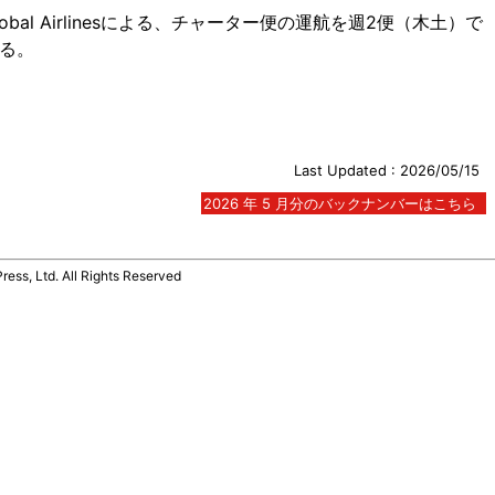
bal Airlinesによる、チャーター便の運航を週2便（木土）で
する。
Last Updated : 2026/05/15
2026 年 5 月分のバックナンバーはこちら
Ltd. All Rights Reserved